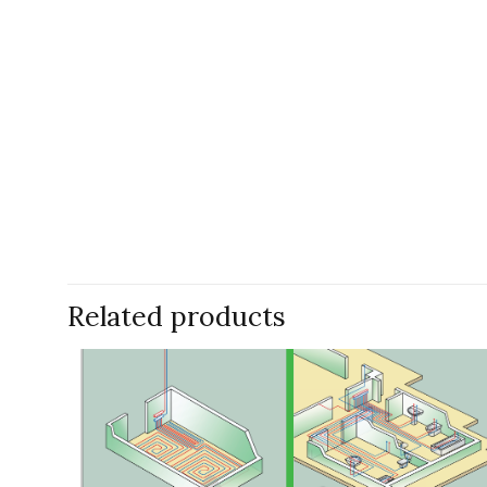
Related products