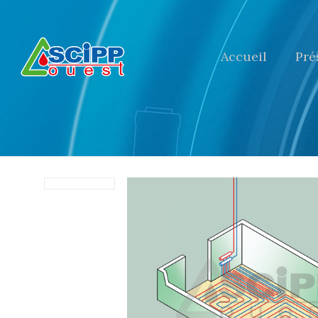
Accueil
Pré