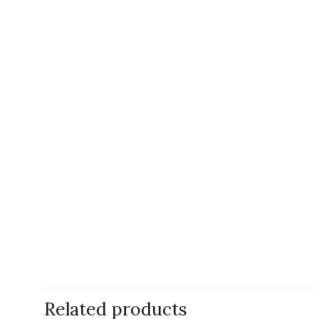
Related products