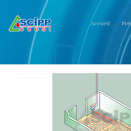
Accueil
Pré