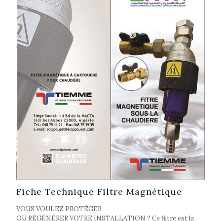
Fiche Technique Filtre Magnétique
VOUS VOULEZ PROTÉGER
OU RÉGÉNÉRER VOTRE INSTALLATION ? Ce filtre est la