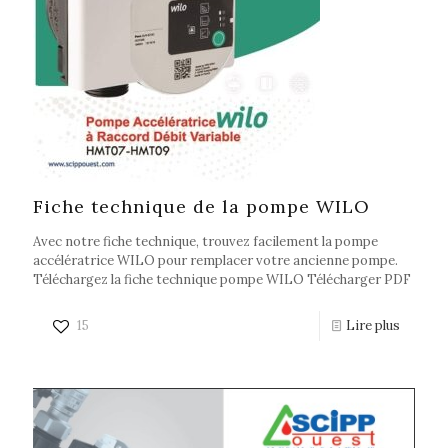
Fiche technique de la pompe WILO
Avec notre fiche technique, trouvez facilement la pompe
accélératrice WILO pour remplacer votre ancienne pompe.
Téléchargez la fiche technique pompe WILO Télécharger PDF
15
Lire plus