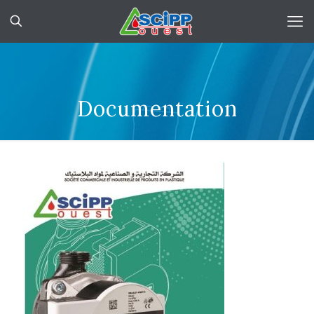
Documentation