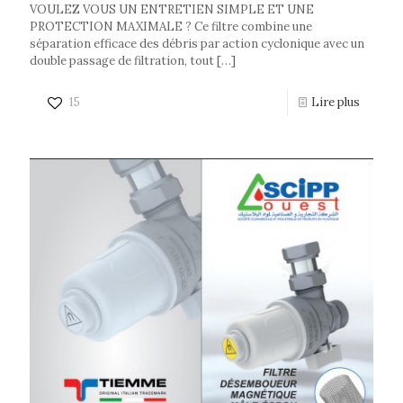
VOULEZ VOUS UN ENTRETIEN SIMPLE ET UNE
PROTECTION MAXIMALE ? Ce filtre combine une
séparation efficace des débris par action cyclonique avec un
double passage de filtration, tout
[…]
15
Lire plus