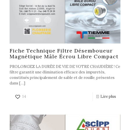
Fiche Technique Filtre Désemboueur
Magnétique Mâle Écrou Libre Compact
PROLONGEZ LA DURÉE DE VIE DE VOTRE CHAUDIÈRE ! Ce
filtre garantit une élimination efficace des impuretés,
constitués principalement de sable et de rouille, présentes
dans
[…]
14
Lire plus