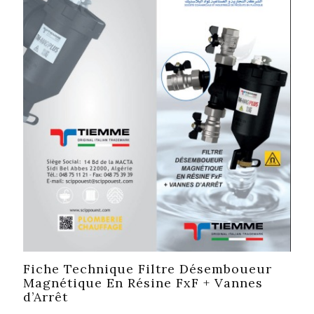
Fiche Technique Filtre Désemboueur
Magnétique En Résine FxF + Vannes
d’Arrêt