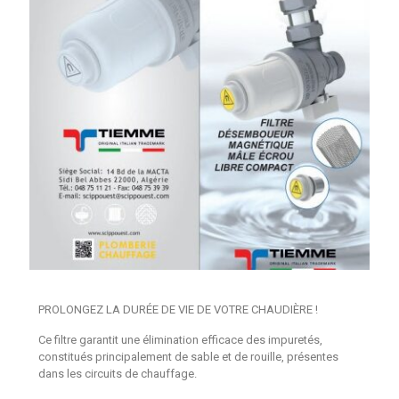
PROLONGEZ LA DURÉE DE VIE DE VOTRE CHAUDIÈRE !
Ce filtre garantit une élimination efficace des impuretés,
constitués principalement de sable et de rouille, présentes
dans les circuits de chauffage.