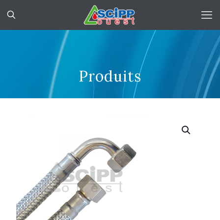
Produits