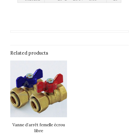
Related products
Vanne d’arrêt femelle écrou
libre