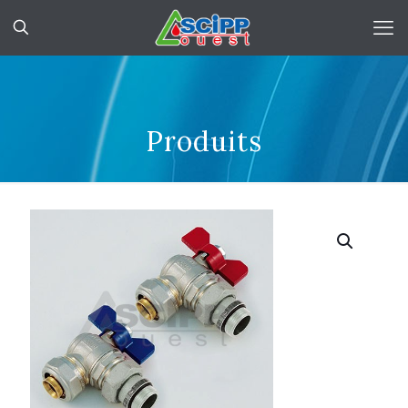
Produits