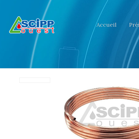
Accueil
Pré