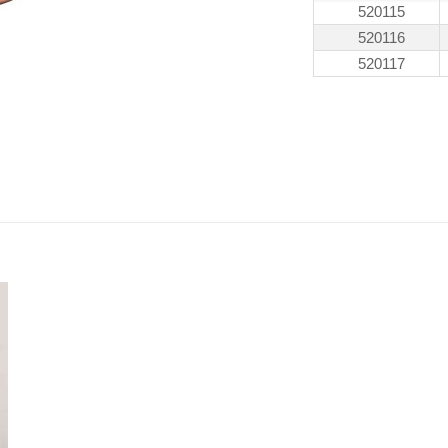
520115
520116
520117