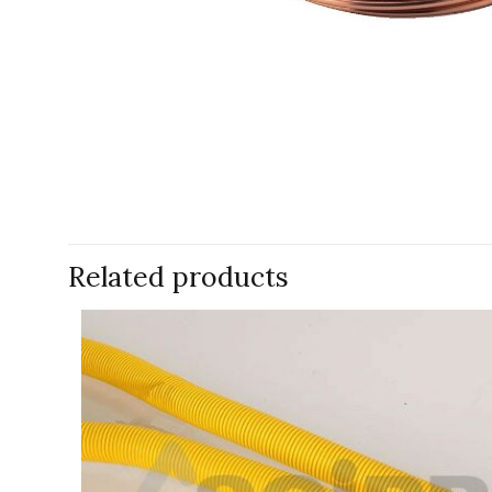
Related products