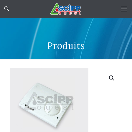
Produits