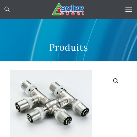
Produits