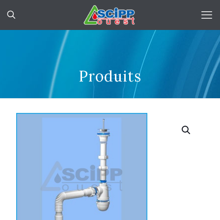
Produits