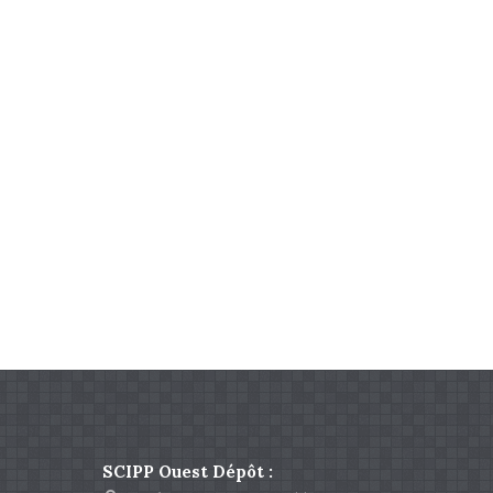
SCIPP Ouest Dépôt :