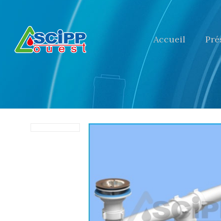
Accueil
Pré