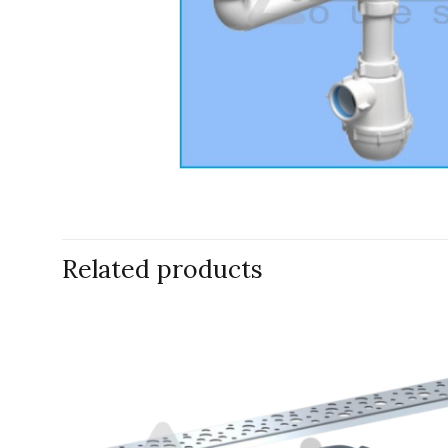
Related products