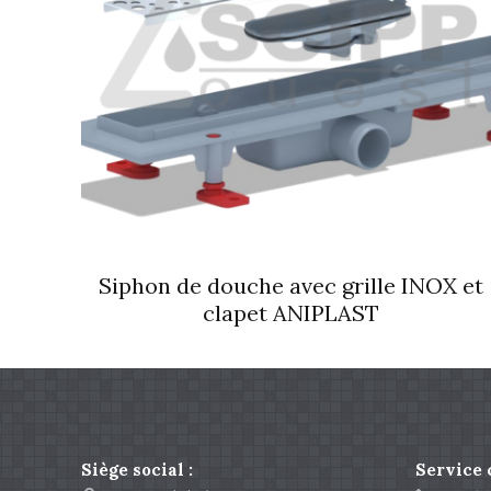
Siphon de douche avec grille INOX et
clapet ANIPLAST
Siège social :
Service