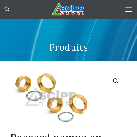
Produits