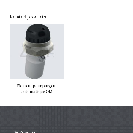
Related products
Flotteur pour purgeur
automatique GM
Siège social :