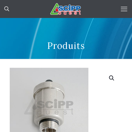
Produits