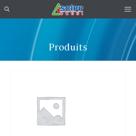
Produits