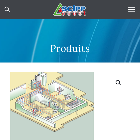
Produits