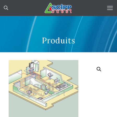
Produits