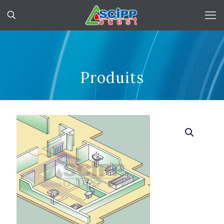
Produits