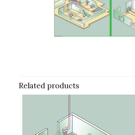
Related products