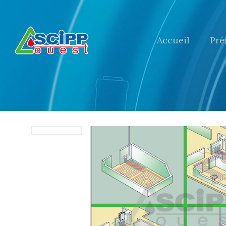
Accueil
Pré