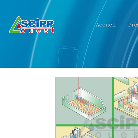
Accueil
Pré