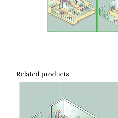
Related products