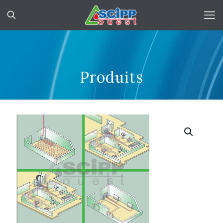
Produits