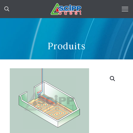
Produits