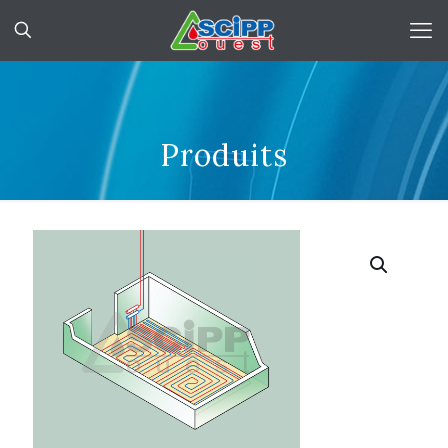
Produits