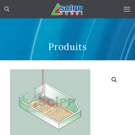
Produits