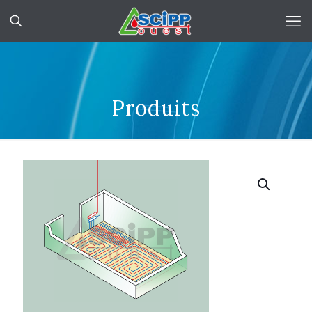
Produits