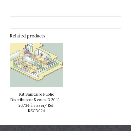
Related products
Kit Sanitaire Public
Distributeur 5 voies D 20 1″ –
26/34 à visser/ Réf:
KSCD024