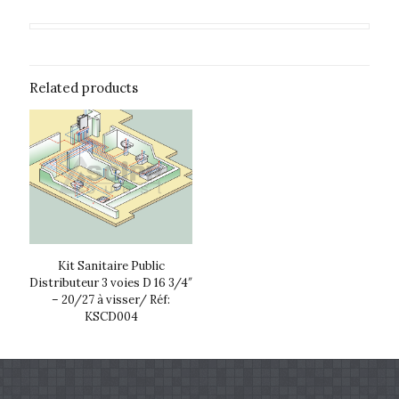
Related products
Kit Sanitaire Public
Distributeur 3 voies D 16 3/4″
– 20/27 à visser/ Réf:
KSCD004