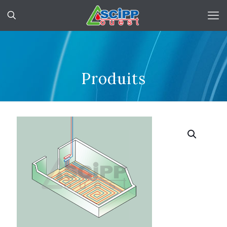
Produits