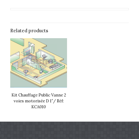
Related products
Kit Chauffage Public Vanne 2
voies motorisée D 1″/ Réf:
KCA010