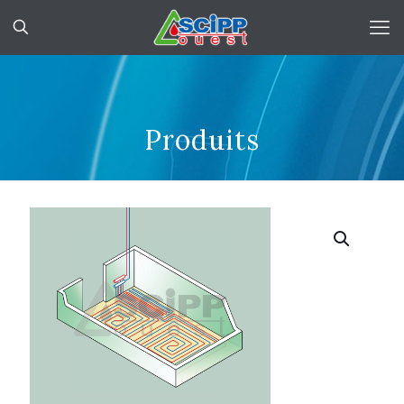
Produits