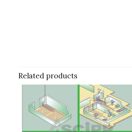
Related products