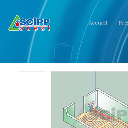
Accueil
Pré