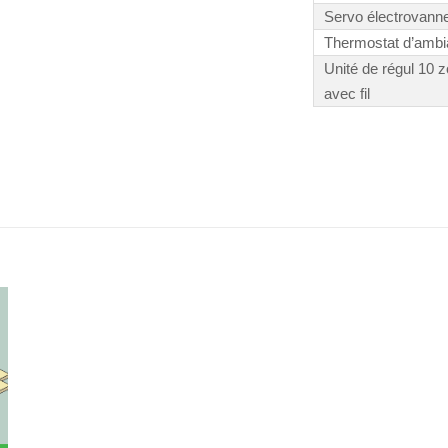
Servo électrovann
Thermostat d’ambi
Unité de régul 10 
avec fil