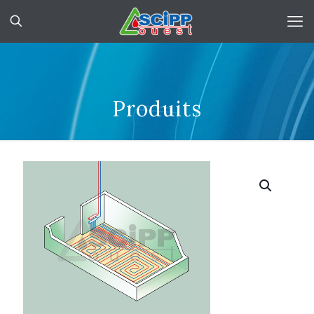
Produits