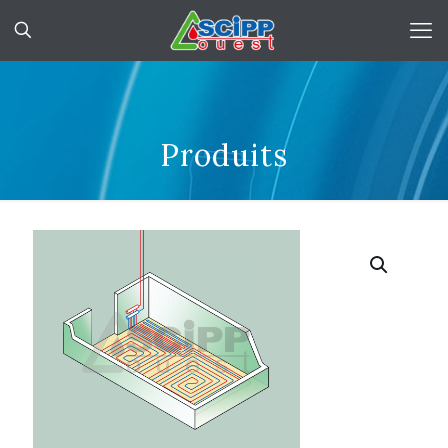
Produits