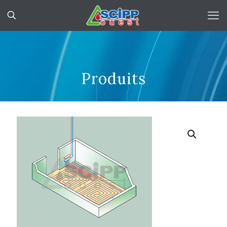
Produits