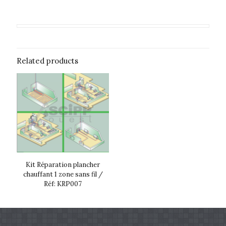
Related products
Kit Réparation plancher
chauffant 1 zone sans fil /
Réf: KRP007