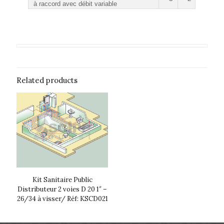
à raccord avec débit variable
Related products
Kit Sanitaire Public
Distributeur 2 voies D 20 1″ –
26/34 à visser/ Réf: KSCD021