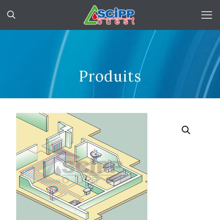
Produits