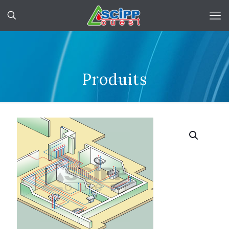
Produits