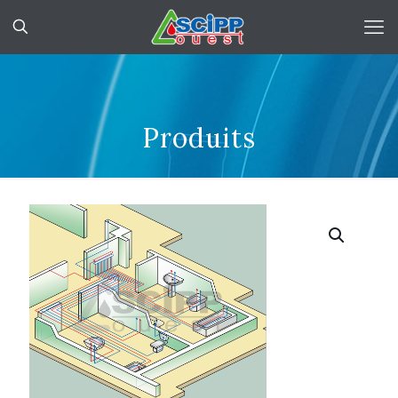
Produits