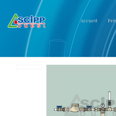
Accueil
Pré