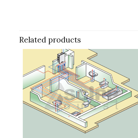
Related products