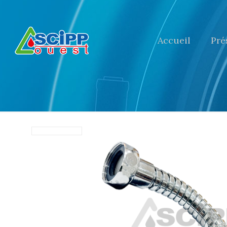
Accueil
Pré