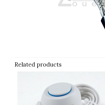
Related products