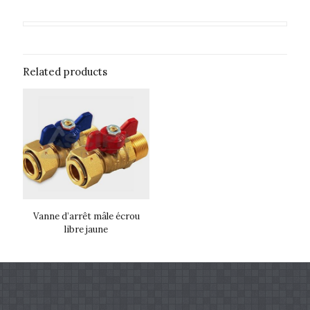
Related products
Vanne d’arrêt mâle écrou
libre jaune