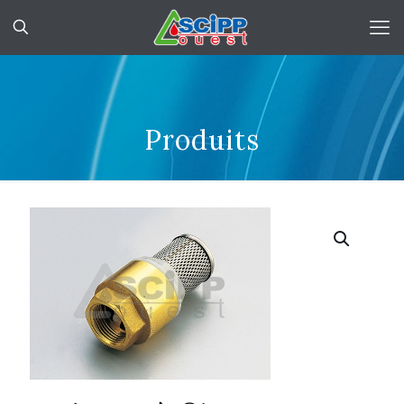
Produits