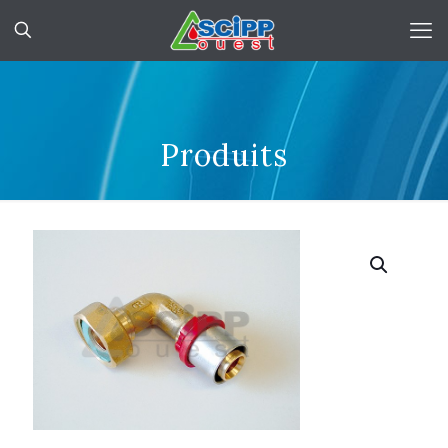
Produits