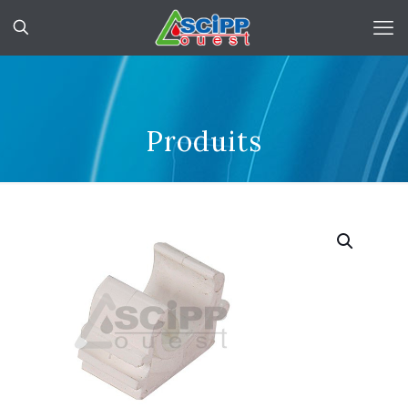
Produits