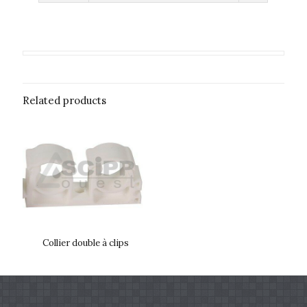
Related products
Collier double à clips