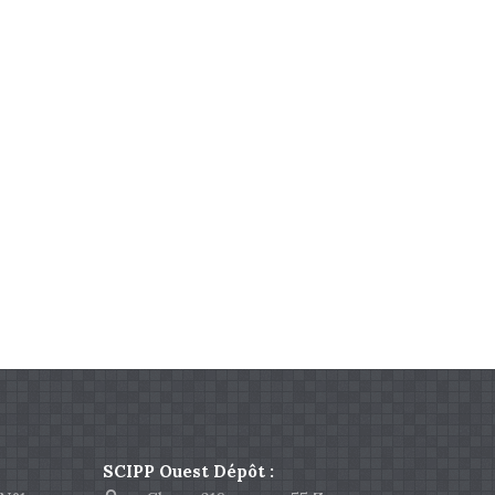
SCIPP Ouest Dépôt :