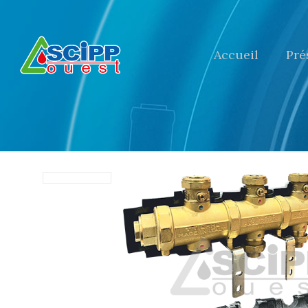
Accueil
Pré