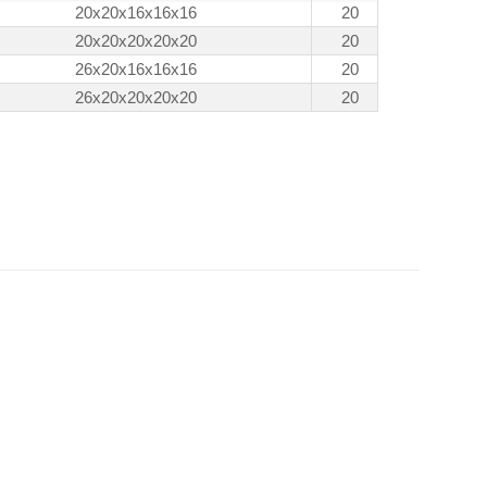
20x20x16x16x16
20
20x20x20x20x20
20
26x20x16x16x16
20
26x20x20x20x20
20