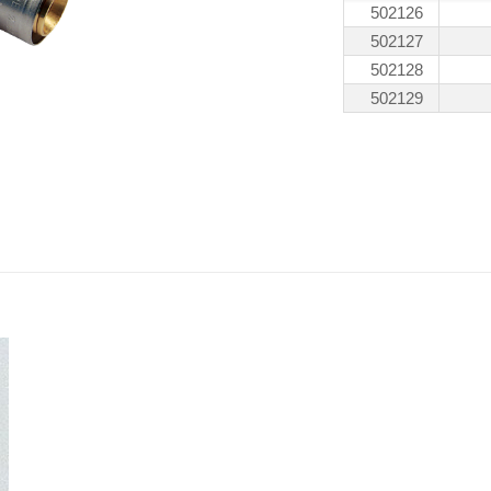
502126
502127
502128
502129