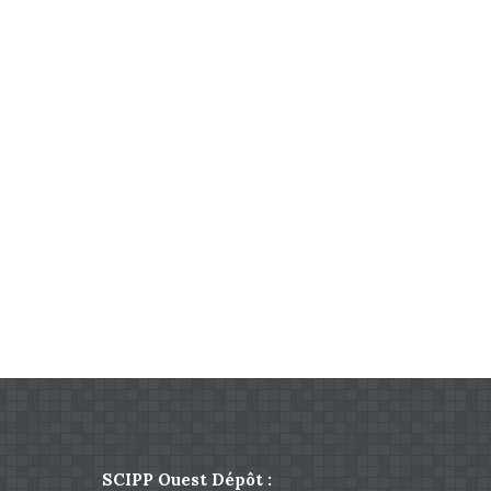
SCIPP Ouest Dépôt :