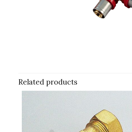
Related products