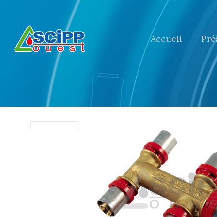
Accueil
Pré