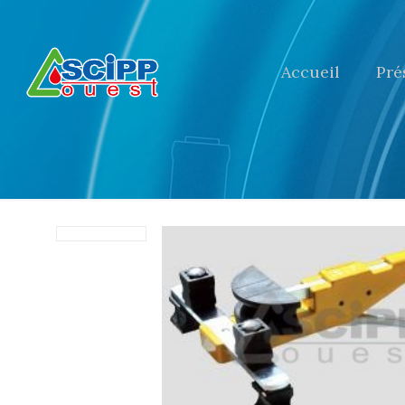
Accueil
Pré