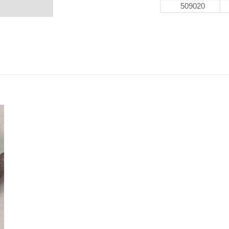
509020