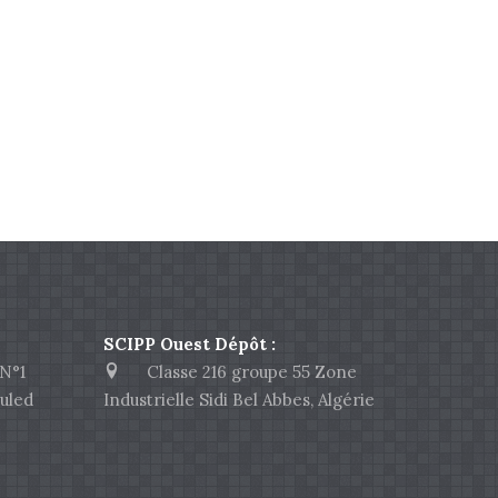
SCIPP Ouest Dépôt :
N°1
Classe 216 groupe 55 Zone
uled
Industrielle Sidi Bel Abbes, Algérie