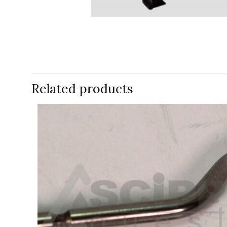
Related products