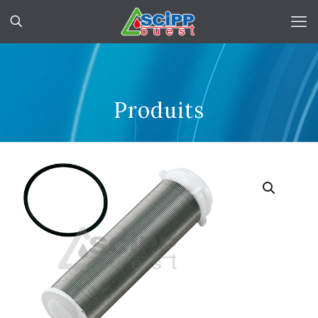
Produits