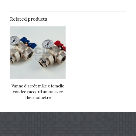
Related products
Vanne d’arrêt mâle x femelle
coudée raccord union avec
thermomètre