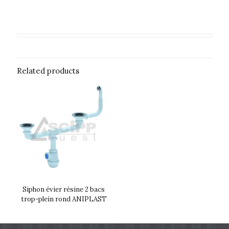
Related products
Siphon évier résine 2 bacs
trop-plein rond ANIPLAST