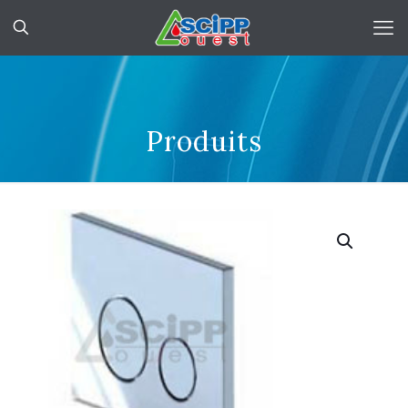
Produits