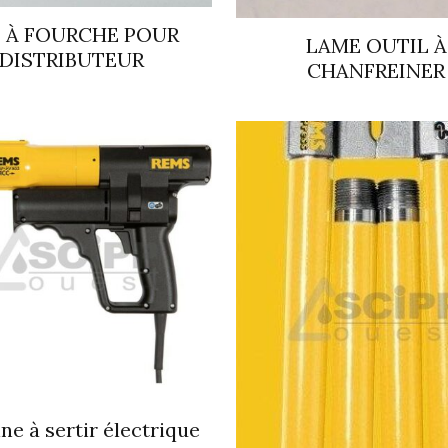
 À FOURCHE POUR
LAME OUTIL À
DISTRIBUTEUR
CHANFREINER
ne à sertir électrique