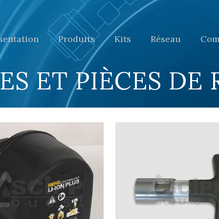
sentation
Produits
Kits
Réseau
Com
ES ET PIÈCES DE