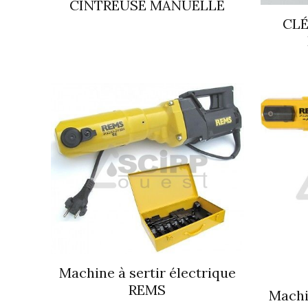
CINTREUSE MANUELLE
CLÉ
Machine à sertir électrique
REMS
Machi