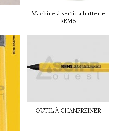
Machine à sertir à batterie
REMS
OUTIL À CHANFREINER