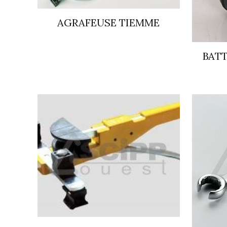
AGRAFEUSE TIEMME
BATT