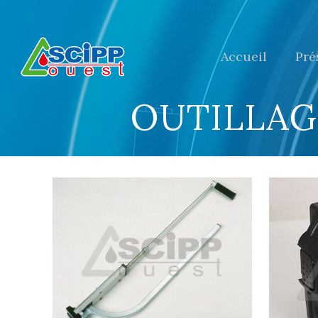
Accueil
Pré
OUTILLAG