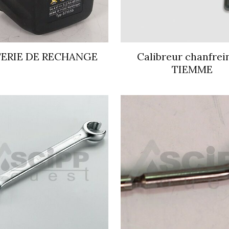
ERIE DE RECHANGE
Calibreur chanfrei
TIEMME