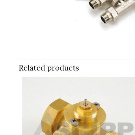
Related products