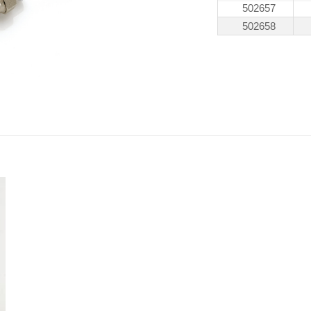
502657
502658