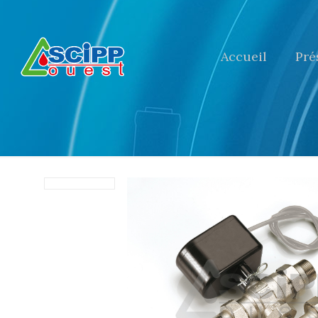
Accueil
Pré