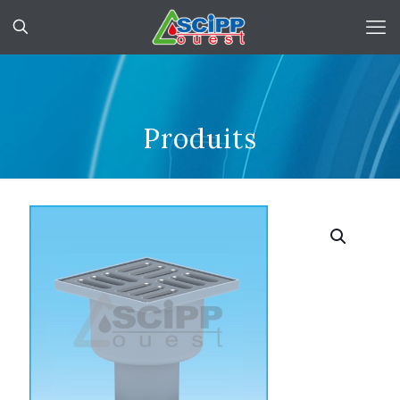
Produits