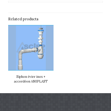
Related products
Siphon évier inox +
accordéon ANIPLAST