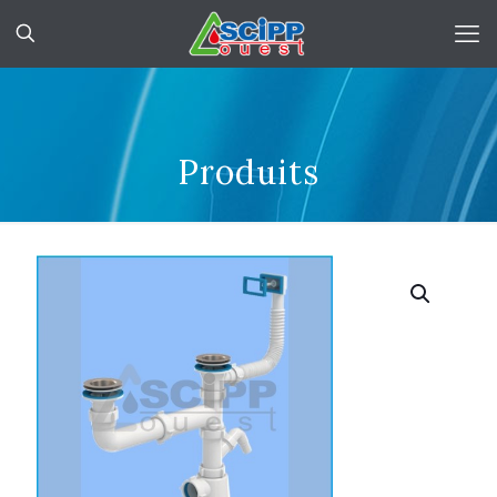
Produits