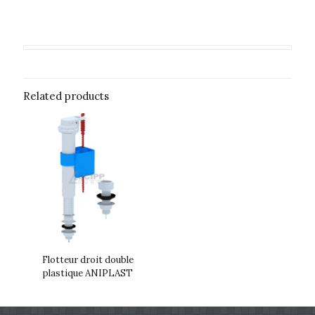
Related products
Flotteur droit double
plastique ANIPLAST