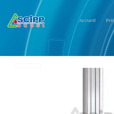
Accueil
Pré