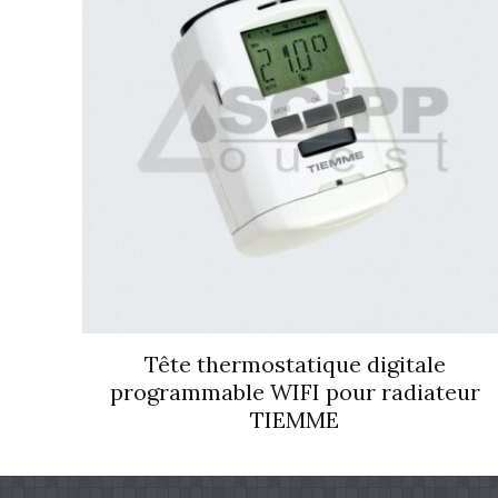
Tête thermostatique digitale
programmable WIFI pour radiateur
TIEMME