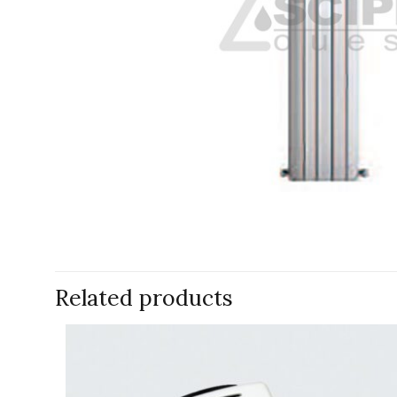
Related products