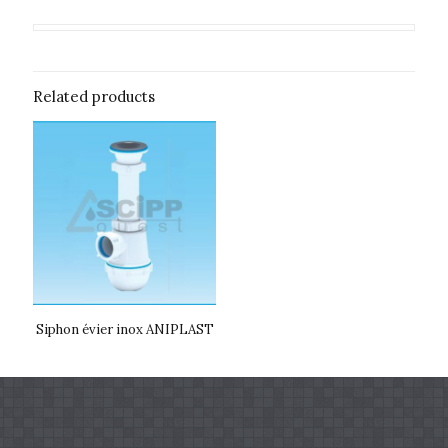
Related products
Siphon évier inox ANIPLAST