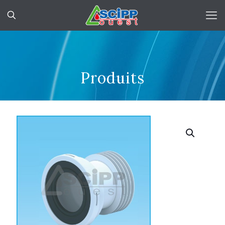
Produits