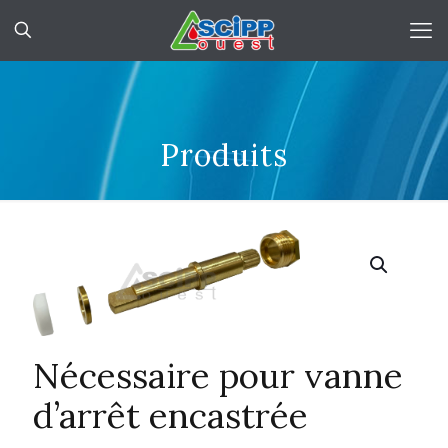
Produits
Nécessaire pour vanne
d’arrêt encastrée